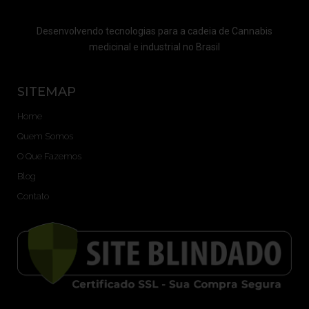
Desenvolvendo tecnologias para a cadeia de Cannabis
medicinal e industrial no Brasil
SITEMAP
Home
Quem Somos
O Que Fazemos
Blog
Contato