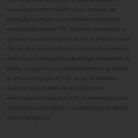
funciona de maneira similar, com o aumento da
exposição à radiação ocorre também aumento da
concentração total de THC na planta. No entanto, o
aumento das concentrações de THC, a princípio, pode
não ser uma resposta direta a um estresse luminoso,
mas sim uma consequência do estágio reprodutivo da
planta, no qual ocorre o desenvolvimento de tecidos
de alta concentração de THC, as flores. Ademais,
devido às propriedades de absorção de UV
observadas na molécula de THC, é possível que esse
canabinoide esteja ligado a um mecanismo de defesa
contra radiação UV.