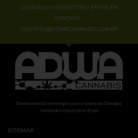
DUVIDAS OU SUGESTÕES? ENTRE EM
CONTATO -
CONTATO@ADWACANNABIS.COM.BR
Desenvolvendo tecnologias para a cadeia de Cannabis
medicinal e industrial no Brasil
SITEMAP