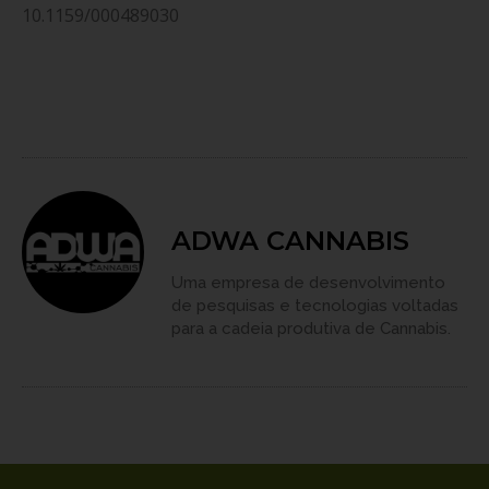
10.1159/000489030
ADWA CANNABIS
Uma empresa de desenvolvimento
de pesquisas e tecnologias voltadas
para a cadeia produtiva de Cannabis.