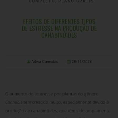
COMPLETO
,
PLANO GRÁTIS
EFEITOS DE DIFERENTES TIPOS
DE ESTRESSE NA PRODUÇÃO DE
CANABINÓIDES
Adwa Cannabis
28/11/2023
O aumento do interesse por plantas do gênero
Cannabis
tem crescido muito, especialmente devido à
produção de canabinóides, que têm sido amplamente