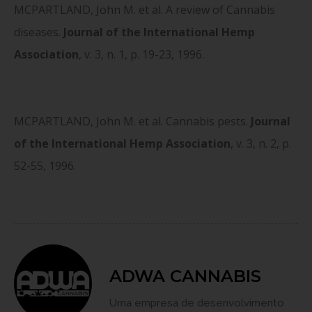
MCPARTLAND, John M. et al. A review of Cannabis
diseases.
Journal of the International Hemp
Association
, v. 3, n. 1, p. 19-23, 1996.
MCPARTLAND, John M. et al. Cannabis pests.
Journal
of the International Hemp Association
, v. 3, n. 2, p.
52-55, 1996.
ADWA CANNABIS
Uma empresa de desenvolvimento