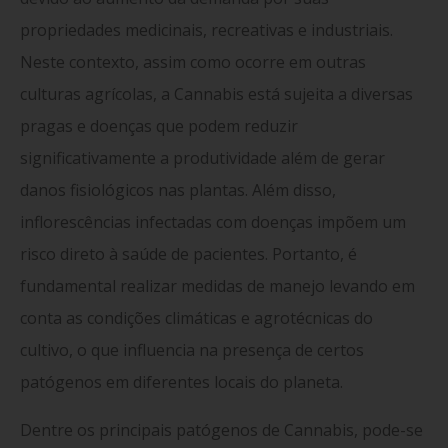
propriedades medicinais, recreativas e industriais.
Neste contexto, assim como ocorre em outras
culturas agrícolas, a Cannabis está sujeita a diversas
pragas e doenças que podem reduzir
significativamente a produtividade além de gerar
danos fisiológicos nas plantas. Além disso,
inflorescências infectadas com doenças impõem um
risco direto à saúde de pacientes. Portanto, é
fundamental realizar medidas de manejo levando em
conta as condições climáticas e agrotécnicas do
cultivo, o que influencia na presença de certos
patógenos em diferentes locais do planeta.
Dentre os principais patógenos de Cannabis, pode-se