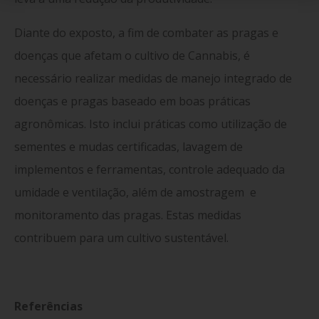
Diante do exposto, a fim de combater as pragas e
doenças que afetam o cultivo de Cannabis, é
necessário realizar medidas de manejo integrado de
doenças e pragas baseado em boas práticas
agronômicas. Isto inclui práticas como utilização de
sementes e mudas certificadas, lavagem de
implementos e ferramentas, controle adequado da
umidade e ventilação, além de amostragem e
monitoramento das pragas. Estas medidas
contribuem para um cultivo sustentável.
Referências