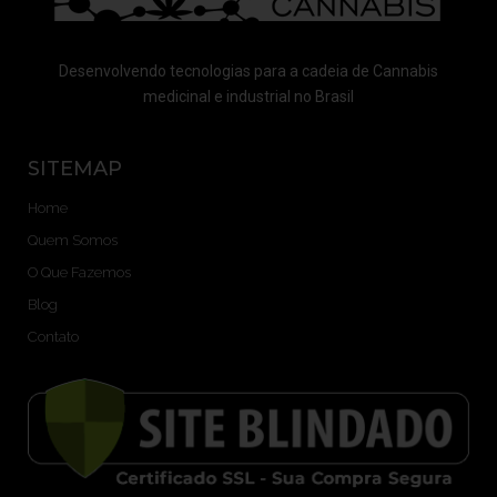
Desenvolvendo tecnologias para a cadeia de Cannabis
medicinal e industrial no Brasil
SITEMAP
Home
Quem Somos
O Que Fazemos
Blog
Contato